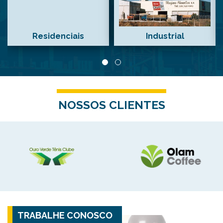
Residenciais
Industrial
NOSSOS CLIENTES
TRABALHE CONOSCO