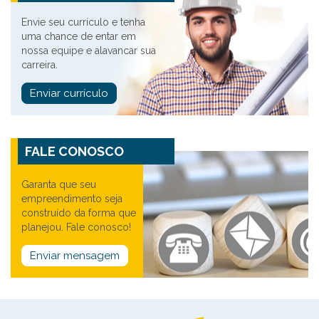
Envie seu currículo e tenha
uma chance de entar em
nossa equipe e alavancar sua
carreira.
Enviar currículo
FALE CONOSCO
Garanta que seu
empreendimento seja
construído da forma que
planejou. Fale conosco!
Enviar mensagem