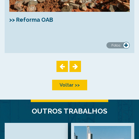
>> Reforma OAB
Fotos
Voltar >>
OUTROS TRABALHOS